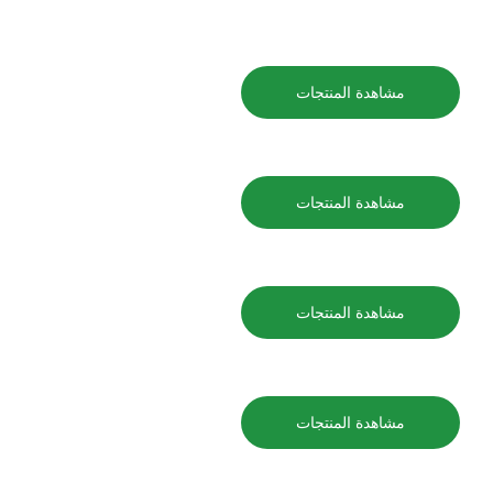
مشاهدة المنتجات
مشاهدة المنتجات
مشاهدة المنتجات
مشاهدة المنتجات