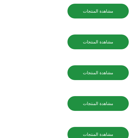
مشاهدة المنتجات
مشاهدة المنتجات
مشاهدة المنتجات
مشاهدة المنتجات
مشاهدة المنتجات