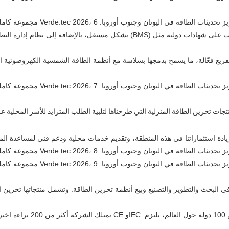
ريغ فعّالة، ما يسمح بدمجها بسلاسة مع أنظمة الطاقة الشمسية الكهروضوئية ال
تمتلك الشركة أكثر من 200 