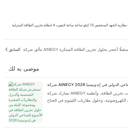
السابق
موصى به لك
ي الدولي في إندونيسيا 2026
تشارك شركة AINEGY في معرض الأسبوع الصناعي الدولي في إندونيسيا 2026 في جاكرتا، حيث تعرض أنظمة الشبكات الصغيرة التي تعمل بالطاقة الشمسية والديزل وبطاريات تخزين الطاقة، وأنظمة