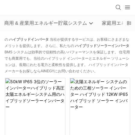
商用 & 産業用エネルギー貯蔵システム
家庭用エネル
の
ハイブリッドインバータ
当社が提供するサービスは、お客様にさまざまな
メリットを提供します。 さらに、私たちの
ハイブリッドソーラーインバータ
BMS システムは効率的で信頼性の高いパフォーマンスを保証します。 住宅用
でも商業用でも、当社のハイブリッド インバーターとエネルギー ソリューシ
ョンは、長期にわたる電力と柔軟性を提供します。 ハイブリッドインバータ
メーカーをお探しならAINEGYにお問い合わせください。