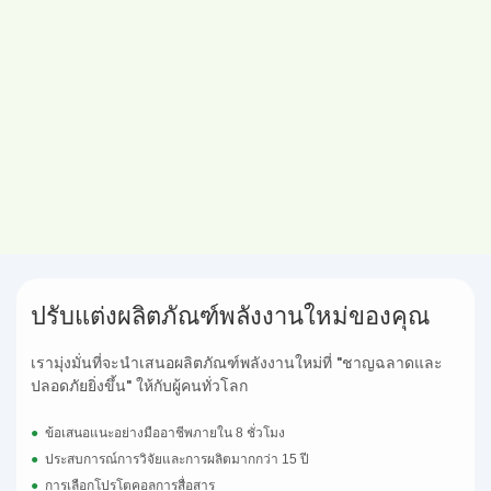
ปรับแต่งผลิตภัณฑ์พลังงานใหม่ของคุณ
เรามุ่งมั่นที่จะนำเสนอผลิตภัณฑ์พลังงานใหม่ที่ "ชาญฉลาดและ
ปลอดภัยยิ่งขึ้น" ให้กับผู้คนทั่วโลก
●
ข้อเสนอแนะอย่างมืออาชีพภายใน 8 ชั่วโมง
●
ประสบการณ์การวิจัยและการผลิตมากกว่า 15 ปี
●
การเลือกโปรโตคอลการสื่อสาร