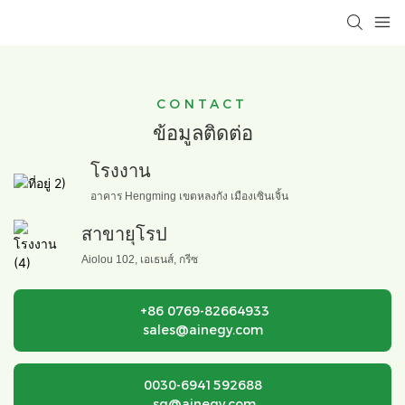
CONTACT
ข้อมูลติดต่อ
โรงงาน
อาคาร Hengming เขตหลงกัง เมืองเซินเจิ้น
สาขายุโรป
Aiolou 102, เอเธนส์, กรีซ
+86 0769-82664933
sales@ainegy.com
0030-6941592688
sg@ainegy.com