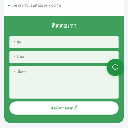
●
เวลาการส่งมอบตัวอย่าง: 7-30 วัน
ติดต่อเรา
ชื่อ
อีเมล
เนื้อหา
ส่งคำถามตอนนี้