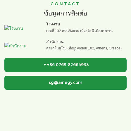
CONTACT
ข้อมูลการติดต่อ
โรงงาน
เลขที่ 132 ถนนชิงฮวน เมืองชิงซี เมืองตงกวน
สำนักงาน
สาขาในยุโรป (ที่อยู่: Aiolou 102, Athens, Greece)
+
+86 0769-82664933
sg@ainegy.com