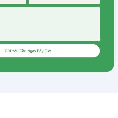
Gửi Yêu Cầu Ngay Bây Giờ