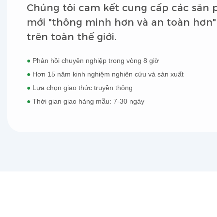
Chúng tôi cam kết cung cấp các sản
mới "thông minh hơn và an toàn hơn"
trên toàn thế giới.
●
Phản hồi chuyên nghiệp trong vòng 8 giờ
●
Hơn 15 năm kinh nghiệm nghiên cứu và sản xuất
●
Lựa chọn giao thức truyền thông
●
Thời gian giao hàng mẫu: 7-30 ngày