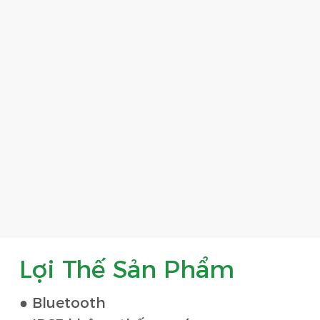
Lợi Thế Sản Phẩm
● Bluetooth