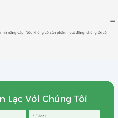
g trình nâng cấp. Nếu không có sản phẩm hoạt động, chúng tôi có
n Lạc Với Chúng Tôi
E-Mail