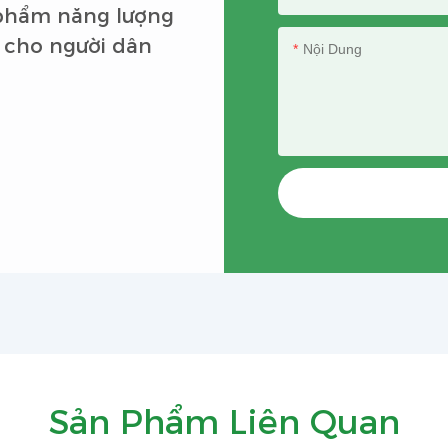
 phẩm năng lượng
 cho người dân
Nội Dung
Sản Phẩm Liên Quan