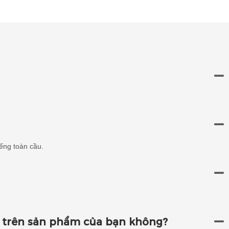
iếng toàn cầu.
h trên sản phẩm của bạn không?