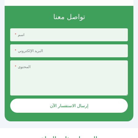
تواصل معنا
اسم
البريد الإلكتروني
المحتوى
إرسال الاستفسار الآن