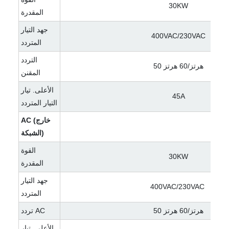
30KW
المقدرة
جهد التيار
400VAC/230VAC
المتردد
التردد
50 هرتز/60 هرتز
المقنن
الأعلى. تيار
45A
التيار المتردد
AC (خارج
الشبكة)
القوة
30KW
المقدرة
جهد التيار
400VAC/230VAC
المتردد
50 هرتز/60 هرتز
تردد AC
الأعلى. تيار