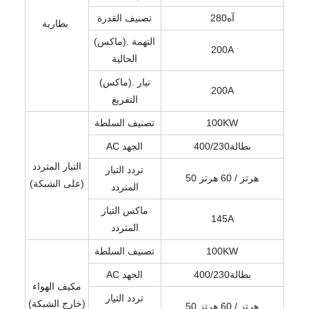
آه280
تصنيف القدرة
بطارية
(ماكس). التهمة
200A
الحالية
(ماكس). تيار
200A
التفريغ
100KW
تصنيف السلطة
بطالة400/230
AC الجهد
التيار المتردد
تردد التيار
50 هرتز / 60 هرتز
(على الشبكة)
المتردد
ماكس التيار
145A
المتردد
100KW
تصنيف السلطة
بطالة400/230
AC الجهد
مكيف الهواء
تردد التيار
(خارج الشبكة)
50 هرتز / 60 هرتز