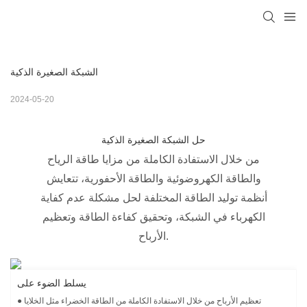
الشبكة الصغيرة الذكية
2024-05-20
حل الشبكة الصغيرة الذكية
من خلال الاستفادة الكاملة من مزايا طاقة الرياح
والطاقة الكهروضوئية والطاقة الأحفورية، تتعايش
أنظمة توليد الطاقة المختلفة لحل مشكلة عدم كفاية
الكهرباء في الشبكة، وتحقيق كفاءة الطاقة وتعظيم
الأرباح.
يسلط الضوء على
● تعظيم الأرباح من خلال الاستفادة الكاملة من الطاقة الخضراء مثل الخلايا