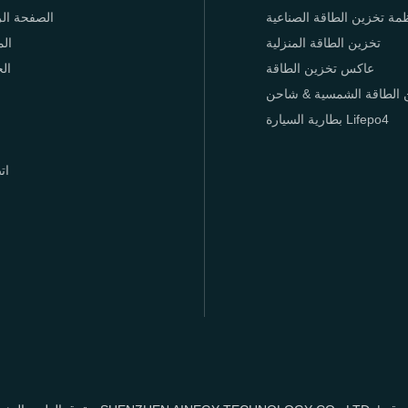
مة تخزين الطاقة الصناعية
الصفحة الر
تخزين الطاقة المنزلية
الم
عاكس تخزين الطاقة
ال
 الطاقة الشمسية & شاحن
بطارية السيارة Lifepo4
ات