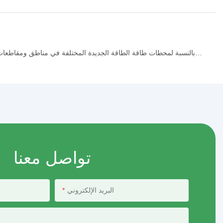
بالنسبة لمحطات طاقة الطاقة الجديدة المختلفة في مناطق ومقاطعات 
تواصل معنا
البريد الإلكتروني