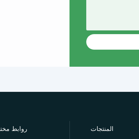
المنتجات
روابط مخت