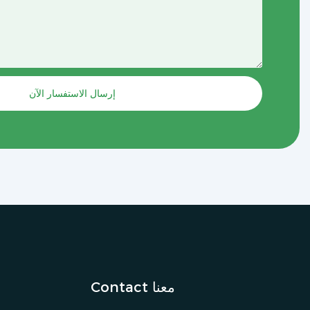
إرسال الاستفسار الآن
Contact معنا