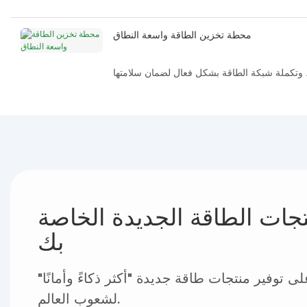
وتعظيم الأرباح.
محطة تخزين الطاقة واسعة النطاق
، وتكملة شبكة الطاقة بشكل فعال لضمان سلامتها
واستقرارها وموثوقيتها.
ات الطاقة الجديدة الخاصة
بك
توفير منتجات طاقة جديدة "أكثر ذكاءً وأمانًا"
لشعوب العالم.