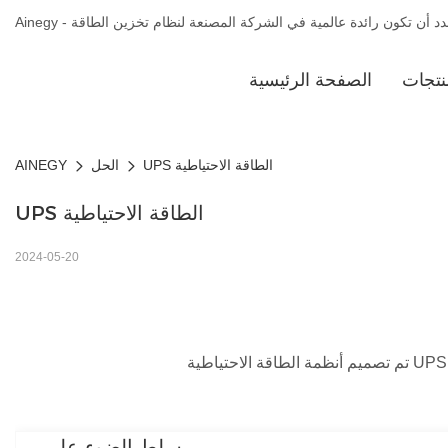
نتجات
الصفحة الرئيسية
UPS الطاقة الاحتياطية
الحل
AINEGY
UPS الطاقة الاحتياطية
2024-05-20
يسلط الضوء على