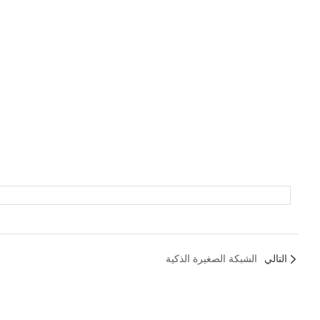
التالي
الشبكة الصغيرة الذكية