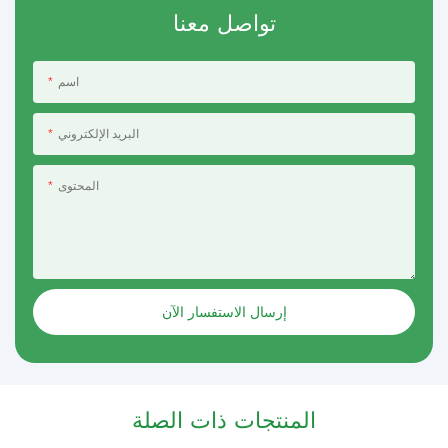
تواصل معنا
اسم
البريد الإلكتروني
المحتوى
إرسال الاستفسار الآن
المنتجات ذات الصلة