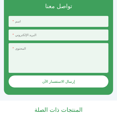
تواصل معنا
اسم
البريد الإلكتروني
المحتوى
إرسال الاستفسار الآن
المنتجات ذات الصلة