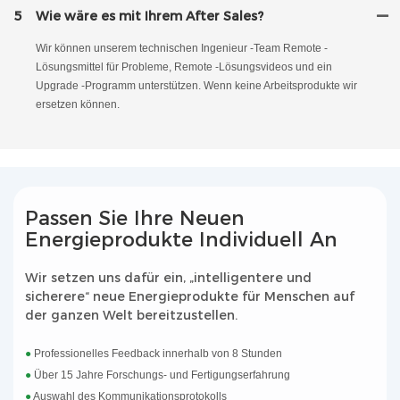
5
Wie wäre es mit Ihrem After Sales?
Wir können unserem technischen Ingenieur -Team Remote -
Lösungsmittel für Probleme, Remote -Lösungsvideos und ein
Upgrade -Programm unterstützen. Wenn keine Arbeitsprodukte wir
ersetzen können.
Passen Sie Ihre Neuen
Energieprodukte Individuell An
Wir setzen uns dafür ein, „intelligentere und
sicherere“ neue Energieprodukte für Menschen auf
der ganzen Welt bereitzustellen.
●
Professionelles Feedback innerhalb von 8 Stunden
●
Über 15 Jahre Forschungs- und Fertigungserfahrung
●
Auswahl des Kommunikationsprotokolls