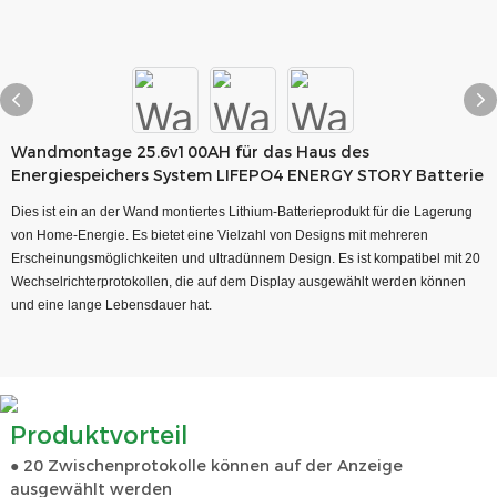
Wandmontage 25.6v100AH für das Haus des
Energiespeichers System LIFEPO4 ENERGY STORY Batterie
Dies ist ein an der Wand montiertes Lithium-Batterieprodukt für die Lagerung
von Home-Energie. Es bietet eine Vielzahl von Designs mit mehreren
Erscheinungsmöglichkeiten und ultradünnem Design. Es ist kompatibel mit 20
Wechselrichterprotokollen, die auf dem Display ausgewählt werden können
und eine lange Lebensdauer hat.
Produktvorteil
● 20 Zwischenprotokolle können auf der Anzeige
ausgewählt werden