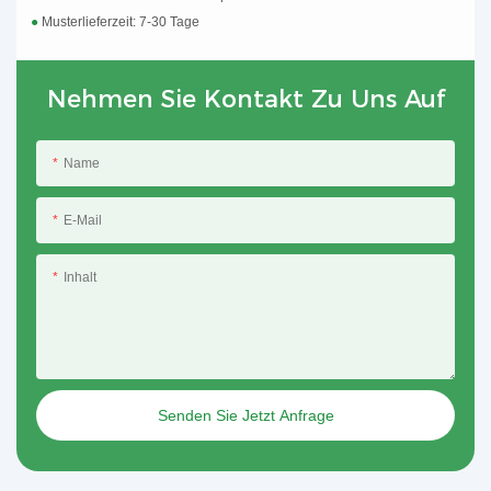
●
Musterlieferzeit: 7-30 Tage
Nehmen Sie Kontakt Zu Uns Auf
Name
E-Mail
Inhalt
Senden Sie Jetzt Anfrage