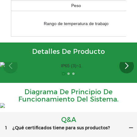
Peso
Rango de temperatura de trabajo
Detalles De Producto
Diagrama De Principio De
Funcionamiento Del Sistema.
Q&A
1
¿Qué certificados tiene para sus productos?