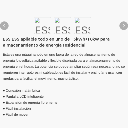
ESS ESS apilable todo en uno de 15kWh+10kW para
almacenamiento de energía residencial
Esta es una máquina todo en uno fuera de la red de almacenamiento de
energía fotovoltaica apilable y flexible diseñada para el almacenamiento de
energía en el hogar. La potencia se puede ampliar según sea necesario, no se
requieren interruptores ni cableado, es fácil de instalar y enchufar y usar, con
ruedas para facilitar el movimiento, muy práctico.
● Conexión inalámbrica
● Pantalla LCD inteligente
● Expansión de energía libremente
● Fácil instalación
● Fácil de mover