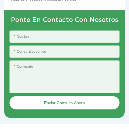
Ponte En Contacto Con Nosotros
Nombre
Correo Electrónico
Contenido
Enviar Consulta Ahora