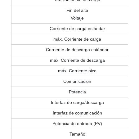
Fin del alta
Voltaje
Corriente de carga estándar
máx. Corriente de carga
Corriente de descarga estándar
máx. Corriente de descarga
máx. Corriente pico
Comunicación
Potencia
Interfaz de carga/descarga
Interfaz de comunicación
Potencia de entrada (PV)
Tamaño