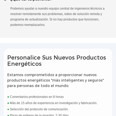
Podemos ayudar a nuestro equipo central de ingenieros técnicos a
resolver remotamente sus problemas, video de solución remota y
programa de actualización. Si no hay productos que funcionen,
podemos reemplazarlos.
Personalice Sus Nuevos Productos
Energéticos
Estamos comprometidos a proporcionar nuevos
productos energéticos "más inteligentes y seguros"
para personas de todo el mundo.
●
Comentarios profesionales en 8 horas
●
Más de 15 años de experiencia en investigación y fabricación.
●
Selección del protocolo de comunicación.
●
Plazo de entrega de la muestra: 7-30 días