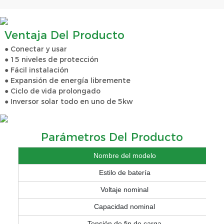
Ventaja Del Producto
● Conectar y usar
● 15 niveles de protección
● Fácil instalación
● Expansión de energía libremente
● Ciclo de vida prolongado
● Inversor solar todo en uno de 5kw
Parámetros Del Producto
Nombre del modelo
Estilo de batería
Voltaje nominal
Capacidad nominal
Tensión de fin de carga