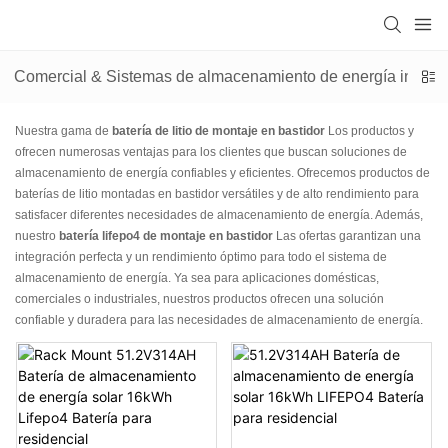
Comercial & Sistemas de almacenamiento de energía industr
Nuestra gama de
batería de litio de montaje en bastidor
Los productos y
ofrecen numerosas ventajas para los clientes que buscan soluciones de
almacenamiento de energía confiables y eficientes. Ofrecemos productos de
baterías de litio montadas en bastidor versátiles y de alto rendimiento para
satisfacer diferentes necesidades de almacenamiento de energía. Además,
nuestro
batería lifepo4 de montaje en bastidor
Las ofertas garantizan una
integración perfecta y un rendimiento óptimo para todo el sistema de
almacenamiento de energía. Ya sea para aplicaciones domésticas,
comerciales o industriales, nuestros productos ofrecen una solución
confiable y duradera para las necesidades de almacenamiento de energía.