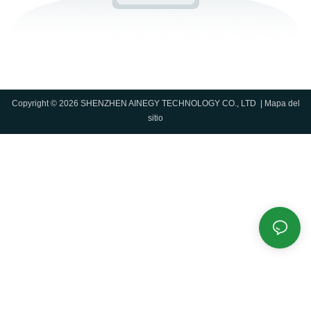
Copyright © 2026 SHENZHEN AINEGY TECHNOLOGY CO., LTD |
Mapa del
sitio