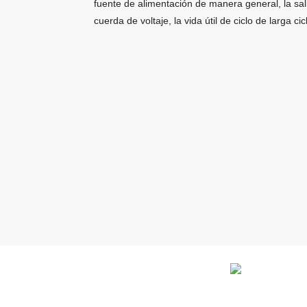
fuente de alimentación de manera general, la sal
cuerda de voltaje, la vida útil de ciclo de larga cic