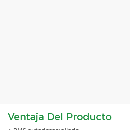
Ventaja Del Producto