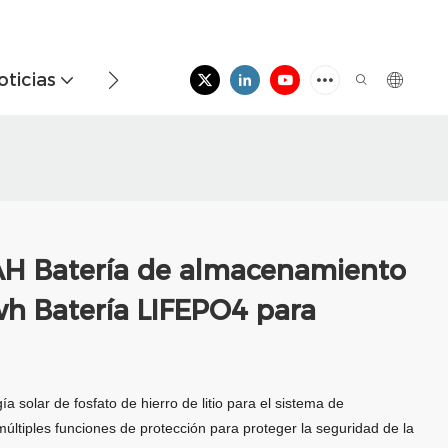
oticias
Contáctenos
H Batería de almacenamiento
wh Batería LIFEPO4 para
 solar de fosfato de hierro de litio para el sistema de
ltiples funciones de protección para proteger la seguridad de la