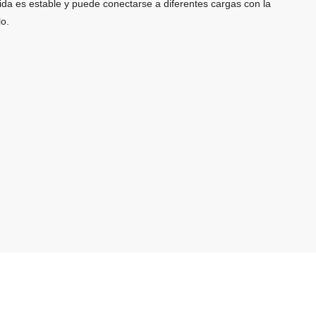
ida es estable y puede conectarse a diferentes cargas con la
lo.