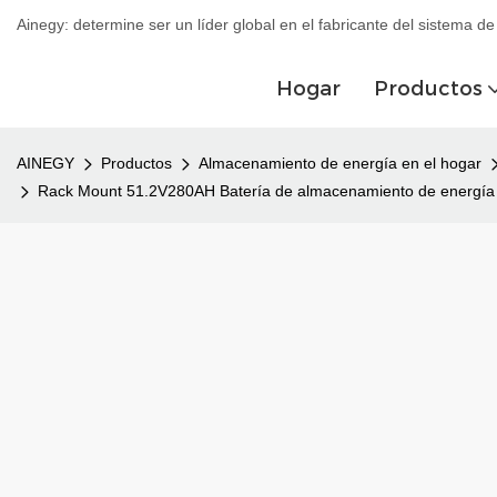
Ainegy: determine ser un líder global en el fabricante del sistema 
Hogar
Productos
AINEGY
Productos
Almacenamiento de energía en el hogar
Rack Mount 51.2V280AH Batería de almacenamiento de energía s