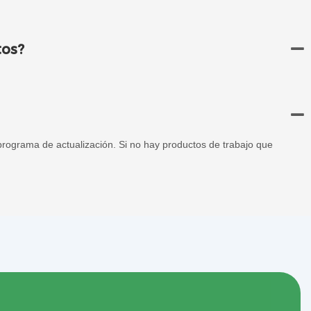
tos?
rograma de actualización. Si no hay productos de trabajo que