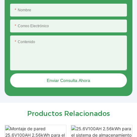
Nombre
Correo Electrónico
Contenido
Enviar Consulta Ahora
Productos Relacionados