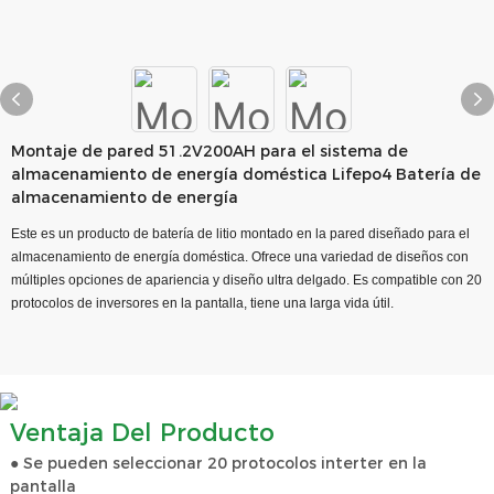
Montaje de pared 51.2V200AH para el sistema de
almacenamiento de energía doméstica Lifepo4 Batería de
almacenamiento de energía
Este es un producto de batería de litio montado en la pared diseñado para el
almacenamiento de energía doméstica. Ofrece una variedad de diseños con
múltiples opciones de apariencia y diseño ultra delgado. Es compatible con 20
protocolos de inversores en la pantalla, tiene una larga vida útil.
Ventaja Del Producto
● Se pueden seleccionar 20 protocolos interter en la
pantalla