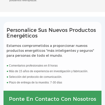
podamos reemplazar.
Personalice Sus Nuevos Productos
Energéticos
Estamos comprometidos a proporcionar nuevos
productos energéticos "más inteligentes y seguros"
para personas de todo el mundo.
●
Comentarios profesionales en 8 horas
●
Más de 15 años de experiencia en investigación y fabricación.
●
Selección del protocolo de comunicación.
●
Plazo de entrega de la muestra: 7-30 días
Ponte En Contacto Con Nosotros