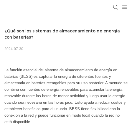
¿Qué son los sistemas de almacenamiento de energía 
con baterías?
2024-07-30
La función esencial del sistema de almacenamiento de energía en
baterías (BESS) es capturar la energía de diferentes fuentes y
almacenarla en baterías recargables para su uso posterior. A menudo se
combina con fuentes de energía renovables para acumular la energía
renovable durante las horas de menor actividad y luego usar la energía
cuando sea necesaria en las horas pico. Esto ayuda a reducir costos y
establecer beneficios para el usuario. BESS tiene flexibilidad con la
conexión a la red y puede funcionar en modo local cuando la red no
está disponible.