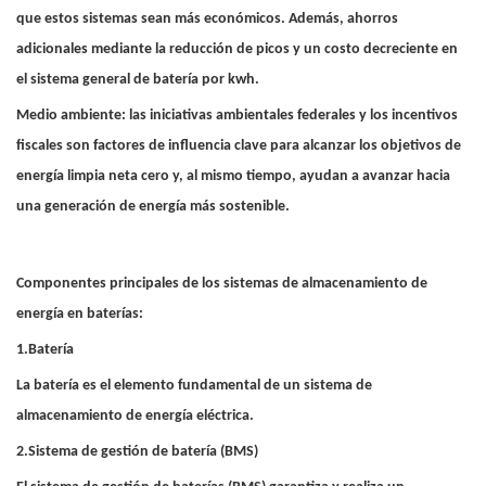
que estos sistemas sean más económicos. Además, ahorros
adicionales mediante la reducción de picos y un costo decreciente en
el sistema general de batería por kwh.
Medio ambiente: las iniciativas ambientales federales y los incentivos
fiscales son factores de influencia clave para alcanzar los objetivos de
energía limpia neta cero y, al mismo tiempo, ayudan a avanzar hacia
una generación de energía más sostenible.
Componentes principales de los sistemas de almacenamiento de
energía en baterías:
1.Batería
La batería es el elemento fundamental de un sistema de
almacenamiento de energía eléctrica.
2.Sistema de gestión de batería (BMS)