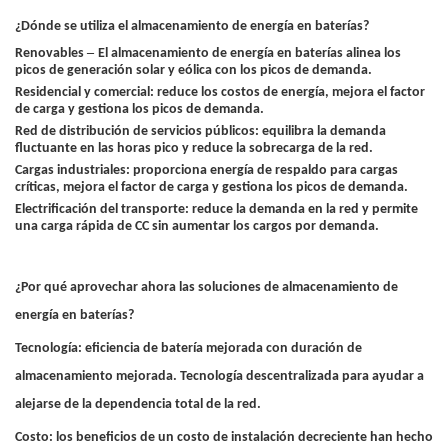
¿Dónde se utiliza el almacenamiento de energía en baterías?
–
Renovables
El almacenamiento de energía en baterías alinea los
picos de generación solar y eólica con los picos de demanda.
Residencial y comercial: reduce los costos de energía, mejora el factor
de carga y gestiona los picos de demanda.
Red de distribución de servicios públicos: equilibra la demanda
fluctuante en las horas pico y reduce la sobrecarga de la red.
Cargas industriales: proporciona energía de respaldo para cargas
críticas, mejora el factor de carga y gestiona los picos de demanda.
Electrificación del transporte: reduce la demanda en la red y permite
una carga rápida de CC sin aumentar los cargos por demanda.
¿Por qué aprovechar ahora las soluciones de almacenamiento de
energía en baterías?
Tecnología: eficiencia de batería mejorada con duración de
almacenamiento mejorada. Tecnología descentralizada para ayudar a
alejarse de la dependencia total de la red.
Costo: los beneficios de un costo de instalación decreciente han hecho