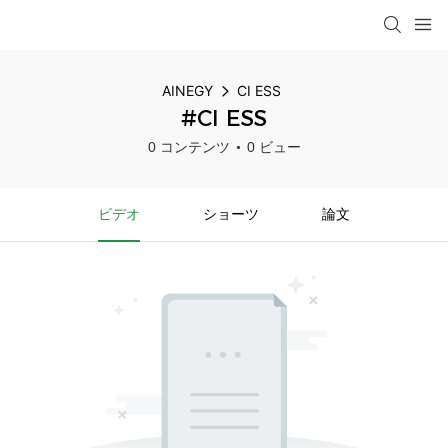
AINEGY
CI ESS
#CI ESS
0 コンテンツ
0 ビュー
ビデオ
ショーツ
論文