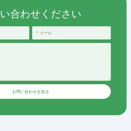
問い合わせください
メール
お問い合わせを送る