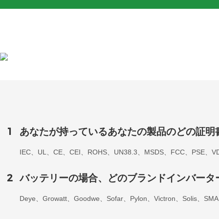
1
あなたが持っているあなたの製品のどの証明
IEC、UL、CE、CEI、ROHS、UN38.3、MSDS、FCC、PS
2
バッテリーの場合、どのブランドインバータ
Deye、Growatt、Goodwe、Sofar、Pylon、Victron、So