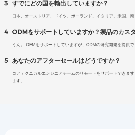
3
すでにどの国を輸出していますか？
日本、オーストリア、ドイツ、ポーランド、イタリア、米国、南
4
ODMをサポートしていますか？製品のカス
うん。 OEMをサポートしていますが、ODMの研究開発を提供
5
あなたのアフターセールはどうですか？
コアテクニカルエンジニアチームのリモートをサポートできます
ます。