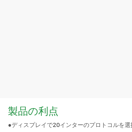
製品の利点
●ディスプレイで20インターのプロトコルを選