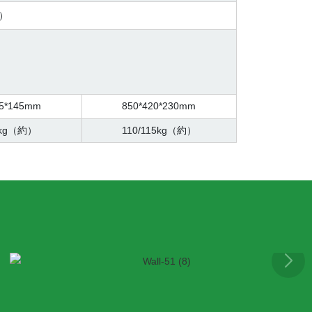
）
85*145mm
850*420*230mm
9kg（約）
110/115kg（約）