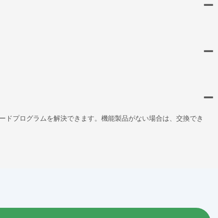
ードプログラムを解決できます。機能製品がない場合は、交換でき