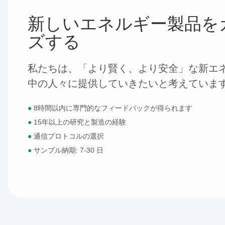
新しいエネルギー製品を
ズする
私たちは、「より賢く、より安全」な新エ
中の人々に提供していきたいと考えていま
●
8時間以内に専門的なフィードバックが得られます
●
15年以上の研究と製造の経験
●
通信プロトコルの選択
●
サンプル納期: 7-30 日