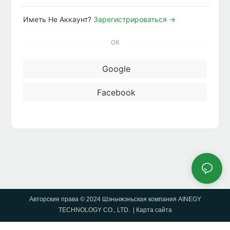
Иметь Не Аккаунт?
Зарегистрироваться →
OR
Google
Facebook
Авторские права © 2024 Шэньчжэньская компания AINEGY
TECHNOLOGY CO., LTD. |
Карта сайта