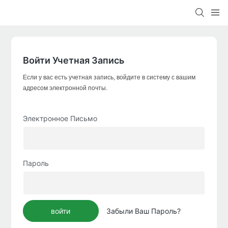
Войти Учетная Запись
Если у вас есть учетная запись, войдите в систему с вашим
адресом электронной почты.
Электронное Письмо
Пароль
войти
Забыли Ваш Пароль?