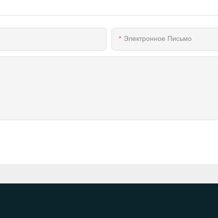
Электронное Письмо