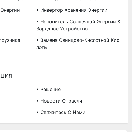
 Энергии
• Инвертор Хранения Энергии
• Накопитель Солнечной Энергии &
Зарядное Устройство
грузчика
• Замена Свинцово-Кислотной Кис
Лоты
АЦИЯ
• Решение
• Новости Отрасли
• Свяжитесь С Нами