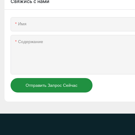
Свяжись с нами
Имя
Содержание
Отправить Запрос Сейчас