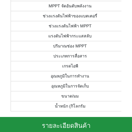
MPPT จัดอันดับพลังงาน
ช่วงแรงดันไฟฟ้าของแบตเตอรี่
ช่วงแรงดันไฟฟ้า MPPT
แรงดันไฟฟ้ากระแสสลับ
ปริมาณช่อง MPPT
ประเภทการสื่อสาร
เกรดไอพี
อุณหภูมิในการทำงาน
อุณหภูมิในการจัดเก็บ
ขนาด/มม
น้ำหนัก (กิโลกรัม
รายละเอียดสินค้า