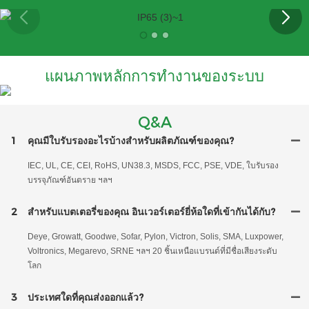
แผนภาพหลักการทำงานของระบบ
Q&A
1
คุณมีใบรับรองอะไรบ้างสำหรับผลิตภัณฑ์ของคุณ?
IEC, UL, CE, CEI, RoHS, UN38.3, MSDS, FCC, PSE, VDE, ใบรับรอง
บรรจุภัณฑ์อันตราย ฯลฯ
2
สำหรับแบตเตอรี่ของคุณ อินเวอร์เตอร์ยี่ห้อใดที่เข้ากันได้กับ?
Deye, Growatt, Goodwe, Sofar, Pylon, Victron, Solis, SMA, Luxpower,
Voltronics, Megarevo, SRNE ฯลฯ 20 ชิ้นเหนือแบรนด์ที่มีชื่อเสียงระดับ
โลก
3
ประเทศใดที่คุณส่งออกแล้ว?