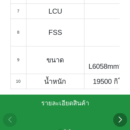
LCU
7
FSS
8
ขนาด
9
L6058mm*W
น้ำหนัก
19500 กิโล
10
รายละเอียดสินค้า