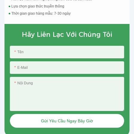
●
Lựa chọn giao thức truyền thông
●
Thời gian giao hàng mẫu: 7-30 ngày
Hãy Liên Lạc Với Chúng Tôi
Tên
E-Mail
Nội Dung
Gửi Yêu Cầu Ngay Bây Giờ