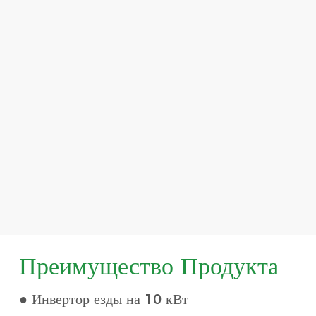
Преимущество Продукта
● Инвертор езды на 10 кВт