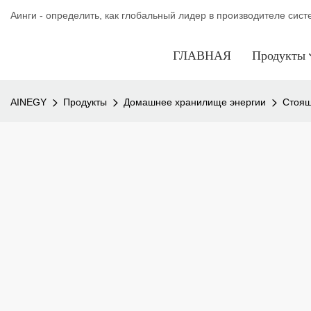
Аинги - определить, как глобальный лидер в производителе сис
ГЛАВНАЯ
Продукты
AINEGY
Продукты
Домашнее хранилище энергии
Стоящ