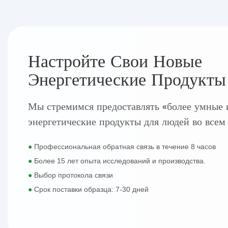
Настройте Свои Новые
Энергетические Продукты
Мы стремимся предоставлять «более умные 
энергетические продукты для людей во всем
●
Профессиональная обратная связь в течение 8 часов
●
Более 15 лет опыта исследований и производства.
●
Выбор протокола связи
●
Срок поставки образца: 7-30 дней