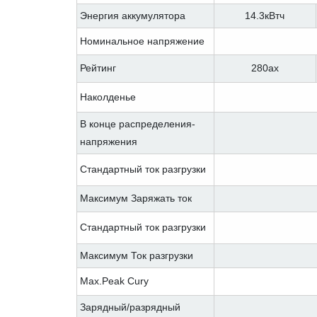
Энергия аккумулятора
14.3кВтч
Номинальное напряжение
Рейтинг
280ах
Наколденье
В конце распределения-
напряжения
Стандартный ток разгрузки
Максимум Заряжать ток
Стандартный ток разгрузки
Максимум Ток разгрузки
Max.Peak Cury
Зарядный/разрядный