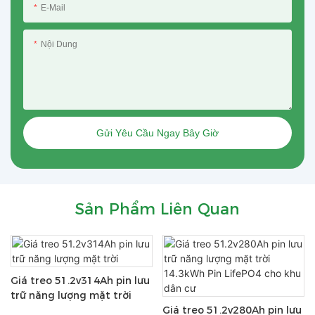
E-Mail
Nội Dung
Gửi Yêu Cầu Ngay Bây Giờ
Sản Phẩm Liên Quan
Giá treo 51.2v314Ah pin lưu
trữ năng lượng mặt trời
Giá treo 51.2v280Ah pin lưu