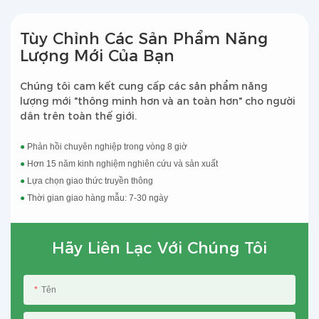
Tùy Chỉnh Các Sản Phẩm Năng
Lượng Mới Của Bạn
Chúng tôi cam kết cung cấp các sản phẩm năng
lượng mới "thông minh hơn và an toàn hơn" cho người
dân trên toàn thế giới.
●
Phản hồi chuyên nghiệp trong vòng 8 giờ
●
Hơn 15 năm kinh nghiệm nghiên cứu và sản xuất
●
Lựa chọn giao thức truyền thông
●
Thời gian giao hàng mẫu: 7-30 ngày
Hãy Liên Lạc Với Chúng Tôi
Tên