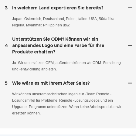
3
In welchem ​​Land exportieren Sie bereits?
Japan, Österreich, Deutschland, Polen, Italien, USA, Südafrika,
Nigeria, Myanmar, Philippinen usw.
Unterstützen Sie ODM? Können wir ein
4
anpassendes Logo und eine Farbe für Ihre
Produkte erhalten?
Ja. Wir unterstützen OEM, außerdem können wir ODM -Forschung
und -entwicklung anbieten.
5
Wie wäre es mit Ihrem After Sales?
Wir können unserem technischen Ingenieur -Team Remote -
Lösungsmittel für Probleme, Remote -Lösungsvideos und ein
Upgrade -Programm unterstützen. Wenn keine Arbeitsprodukte wir
ersetzen können.