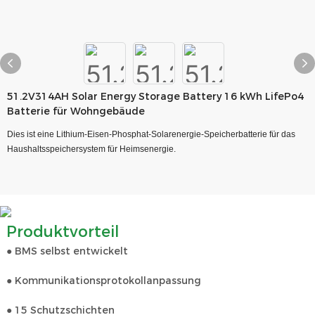
51.2V314AH Solar Energy Storage Battery 16 kWh LifePo4
Batterie für Wohngebäude
Dies ist eine Lithium-Eisen-Phosphat-Solarenergie-Speicherbatterie für das
Haushaltsspeichersystem für Heimsenergie.
Produktvorteil
● BMS selbst entwickelt
● Kommunikationsprotokollanpassung
● 15 Schutzschichten