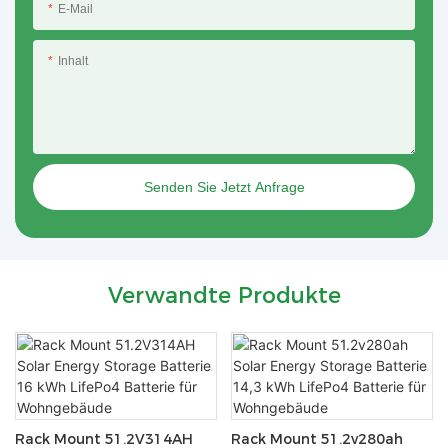
E-Mail
Inhalt
Senden Sie Jetzt Anfrage
Verwandte Produkte
Rack Mount 51.2V314AH
Rack Mount 51.2v280ah