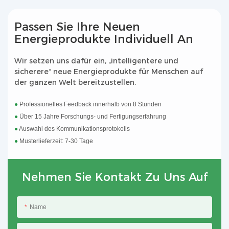
Passen Sie Ihre Neuen
Energieprodukte Individuell An
Wir setzen uns dafür ein, „intelligentere und
sicherere“ neue Energieprodukte für Menschen auf
der ganzen Welt bereitzustellen.
●
Professionelles Feedback innerhalb von 8 Stunden
●
Über 15 Jahre Forschungs- und Fertigungserfahrung
●
Auswahl des Kommunikationsprotokolls
●
Musterlieferzeit: 7-30 Tage
Nehmen Sie Kontakt Zu Uns Auf
Name