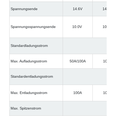
Spannungsende
14.6V
14.6V
Spannungsspannungsende
10.0V
10.0V
Standardladungsstrom
Max. Aufladungsstrom
50A/100A
100A
Standardentladungsstrom
Max. Entladungsstrom
100A
100A
Max. Spitzenstrom