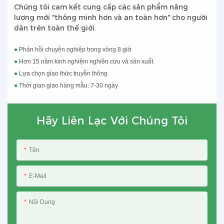
Chúng tôi cam kết cung cấp các sản phẩm năng
lượng mới "thông minh hơn và an toàn hơn" cho người
dân trên toàn thế giới.
●
Phản hồi chuyên nghiệp trong vòng 8 giờ
●
Hơn 15 năm kinh nghiệm nghiên cứu và sản xuất
●
Lựa chọn giao thức truyền thông
●
Thời gian giao hàng mẫu: 7-30 ngày
Hãy Liên Lạc Với Chúng Tôi
Tên
E-Mail
Nội Dung