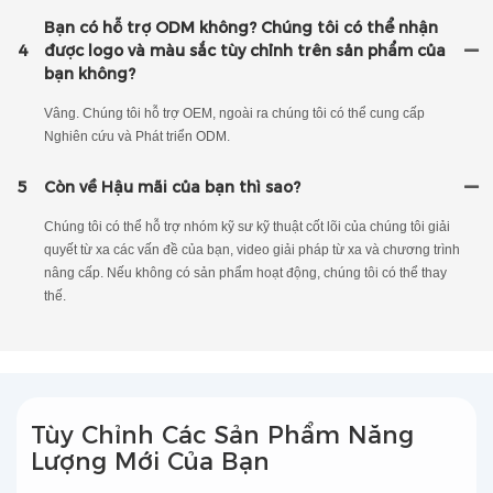
Bạn có hỗ trợ ODM không? Chúng tôi có thể nhận
4
được logo và màu sắc tùy chỉnh trên sản phẩm của
bạn không?
Vâng. Chúng tôi hỗ trợ OEM, ngoài ra chúng tôi có thể cung cấp
Nghiên cứu và Phát triển ODM.
5
Còn về Hậu mãi của bạn thì sao?
Chúng tôi có thể hỗ trợ nhóm kỹ sư kỹ thuật cốt lõi của chúng tôi giải
quyết từ xa các vấn đề của bạn, video giải pháp từ xa và chương trình
nâng cấp. Nếu không có sản phẩm hoạt động, chúng tôi có thể thay
thế.
Tùy Chỉnh Các Sản Phẩm Năng
Lượng Mới Của Bạn