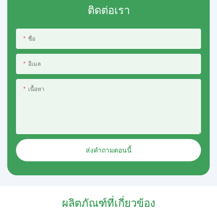
ติดต่อเรา
ชื่อ
อีเมล
เนื้อหา
ส่งคำถามตอนนี้
ผลิตภัณฑ์ที่เกี่ยวข้อง