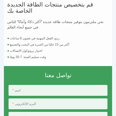
قم بتخصيص منتجات الطاقة الجديدة
الخاصة بك
نحن ملتزمون بتوفير منتجات طاقة جديدة "أكثر ذكاءً وأمانًا" للناس
في جميع أنحاء العالم.
ردود الفعل المهنية في غضون 8 ساعات
●
أكثر من 15 عامًا من الخبرة في البحث والتصنيع
●
اختيار بروتوكول الاتصالات
●
وقت تسليم العينة: 7-30 يومًا
●
تواصل معنا
اسم
البريد الإلكتروني