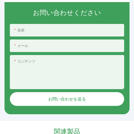
お問い合わせください
名前
メール
コンテンツ
お問い合わせを送る
関連製品