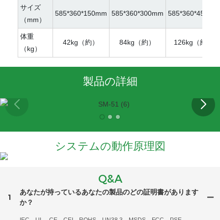
サイズ
585*360*150mm
585*360*300mm
585*360*450mm
（mm）
体重
42kg（約）
84kg（約）
126kg（約）
（kg）
製品の詳細
システムの動作原理図
Q&A
あなたが持っているあなたの製品のどの証明書があります
1
か？