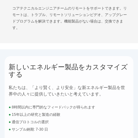
コアテクニカルエンジニアチームのリモートをサポートできます。リ
モートは、トラブル、リモートソリューションビデオ、アップグレー
ドプログラムを解決できます。機能製品がない場合は、交換できま
す。
新しいエネルギー製品をカスタマイズ
する
私たちは、「より賢く、より安全」な新エネルギー製品を世
界中の人々に提供していきたいと考えています。
●
8時間以内に専門的なフィードバックが得られます
●
15年以上の研究と製造の経験
●
通信プロトコルの選択
●
サンプル納期: 7-30 日