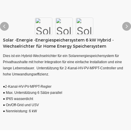
Solar -Energie -Energiespeichersystem 6 kW Hybrid -
Wechselrichter für Home Energy Speichersystem
Dies ist ein Hybrid-Wechselrichter für ein Solarenergiespeichersystem für
Privathaushalte mit hoher Integration für eine einfache Installation und eine
lange Lebensdauer. Unterstützung für 2-Kanal-HV-PV-MPPT-Controller und
hohe Umwandlungseffizienz.
●2-Kanal-HV-PV-MPPT-Regler
● Max. Unterstützung 6 Sätze parallel
● IP65 wasserdicht
● On/Off-Grid und USV
● Nennleistung: 6 kW