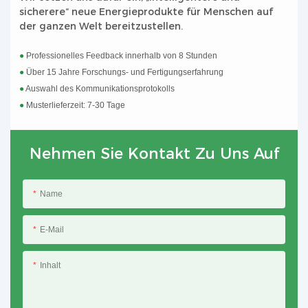
sicherere“ neue Energieprodukte für Menschen auf
der ganzen Welt bereitzustellen.
●
Professionelles Feedback innerhalb von 8 Stunden
●
Über 15 Jahre Forschungs- und Fertigungserfahrung
●
Auswahl des Kommunikationsprotokolls
●
Musterlieferzeit: 7-30 Tage
Nehmen Sie Kontakt Zu Uns Auf
Name
E-Mail
Inhalt