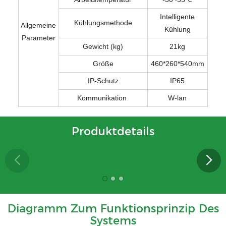
Intelligente
Kühlungsmethode
Allgemeine
Kühlung
Parameter
Gewicht (kg)
21kg
Größe
460*260*540mm
IP-Schutz
IP65
Kommunikation
W-lan
Produktdetails
Diagramm Zum Funktionsprinzip Des
Systems