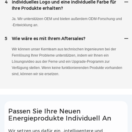
4
individuelles Logo und eine individuelle Farbe für
Ihre Produkte erhalten?
Ja. Wir unterstützen OEM und bieten außerdem ODM-Forschung und
-Entwicklung an.
5
Wie wäre es mit Ihrem Aftersales?
Wir können unser Kernteam aus technischen Ingenieuren bei der
Fernlösung Ihrer Probleme unterstützen, indem wir Ihnen ein
Lösungsvideo aus der Ferne und ein Upgrade-Programm zur
Verfügung stellen. Wenn keine funktionierenden Produkte vorhanden
sind, können wir sie ersetzen.
Passen Sie Ihre Neuen
Energieprodukte Individuell An
Wir setzen uns dafür ein, „intelligentere und