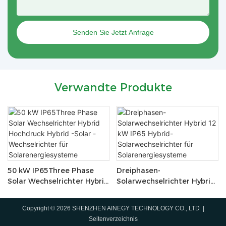
Senden Sie Jetzt Anfrage
Verwandte Produkte
50 kW IP65Three Phase
Dreiphasen-
Solar Wechselrichter Hybrid
Solarwechselrichter Hybrid
Hochdruck Hybrid -Solar -
12 kW IP65 Hybrid-
Wechselrichter für
Solarwechselrichter für
Copyright © 2026 SHENZHEN AINEGY TECHNOLOGY CO., LTD |
Solarenergiesysteme
Solarenergiesysteme
Seitenverzeichnis