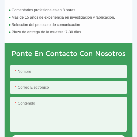
●
Comentarios profesionales en 8 horas
●
Más de 15 años de experiencia en investigación y fabricación.
●
Selección del protocolo de comunicación.
●
Plazo de entrega de la muestra: 7-30 días
Ponte En Contacto Con Nosotros
Nombre
Correo Electrónico
Contenido