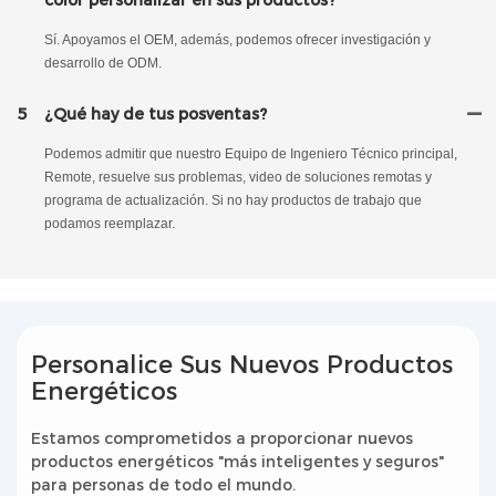
color personalizar en sus productos?
Sí. Apoyamos el OEM, además, podemos ofrecer investigación y
desarrollo de ODM.
5
¿Qué hay de tus posventas?
Podemos admitir que nuestro Equipo de Ingeniero Técnico principal,
Remote, resuelve sus problemas, video de soluciones remotas y
programa de actualización. Si no hay productos de trabajo que
podamos reemplazar.
Personalice Sus Nuevos Productos
Energéticos
Estamos comprometidos a proporcionar nuevos
productos energéticos "más inteligentes y seguros"
para personas de todo el mundo.