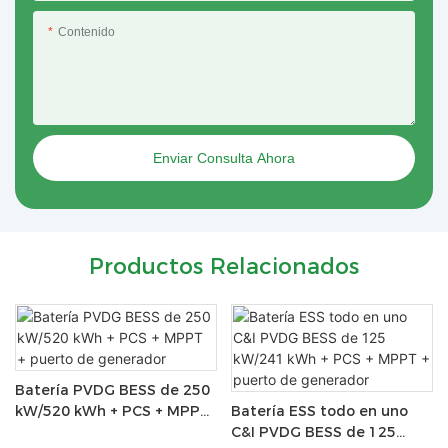
Contenido
Enviar Consulta Ahora
Productos Relacionados
Batería PVDG BESS de 250
kW/520 kWh + PCS + MPPT
Batería ESS todo en uno
+ puerto de generador
C&I PVDG BESS de 125