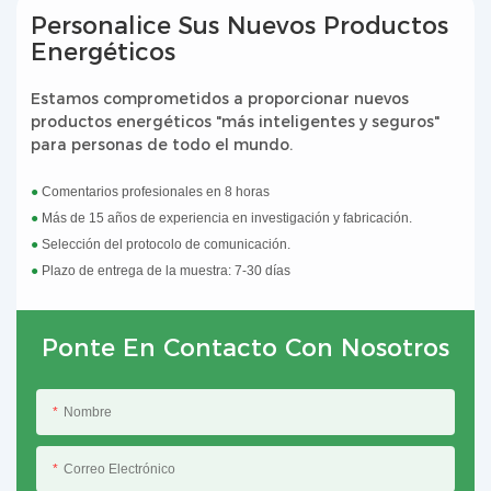
Personalice Sus Nuevos Productos
Energéticos
Estamos comprometidos a proporcionar nuevos
productos energéticos "más inteligentes y seguros"
para personas de todo el mundo.
●
Comentarios profesionales en 8 horas
●
Más de 15 años de experiencia en investigación y fabricación.
●
Selección del protocolo de comunicación.
●
Plazo de entrega de la muestra: 7-30 días
Ponte En Contacto Con Nosotros
Nombre
Correo Electrónico