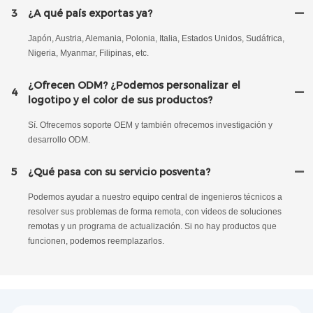
3
¿A qué país exportas ya?
Japón, Austria, Alemania, Polonia, Italia, Estados Unidos, Sudáfrica,
Nigeria, Myanmar, Filipinas, etc.
¿Ofrecen ODM? ¿Podemos personalizar el
4
logotipo y el color de sus productos?
Sí. Ofrecemos soporte OEM y también ofrecemos investigación y
desarrollo ODM.
5
¿Qué pasa con su servicio posventa?
Podemos ayudar a nuestro equipo central de ingenieros técnicos a
resolver sus problemas de forma remota, con videos de soluciones
remotas y un programa de actualización. Si no hay productos que
funcionen, podemos reemplazarlos.