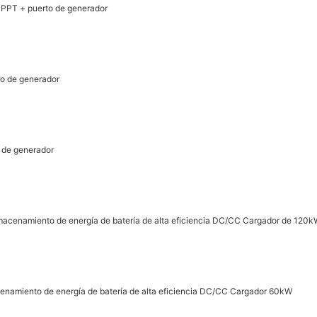
PPT + puerto de generador
o de generador
 de generador
lmacenamiento de energía de batería de alta eficiencia DC/CC Cargador de 120
cenamiento de energía de batería de alta eficiencia DC/CC Cargador 60kW