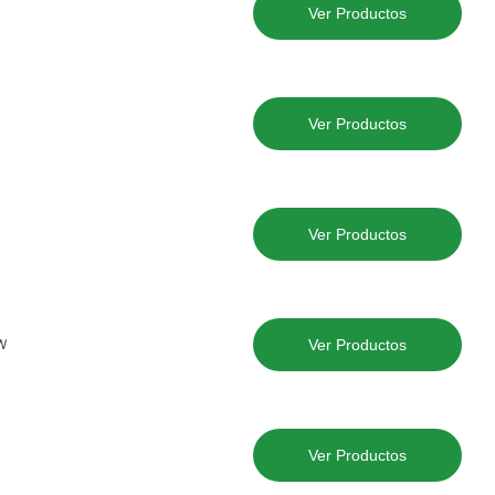
Ver Productos
Ver Productos
Ver Productos
kW
Ver Productos
Ver Productos