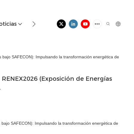
oticias
Contáctenos
 bajo SAFECON): Impulsando la transformación energética de
RENEX2026 (Exposición de Energías 
.