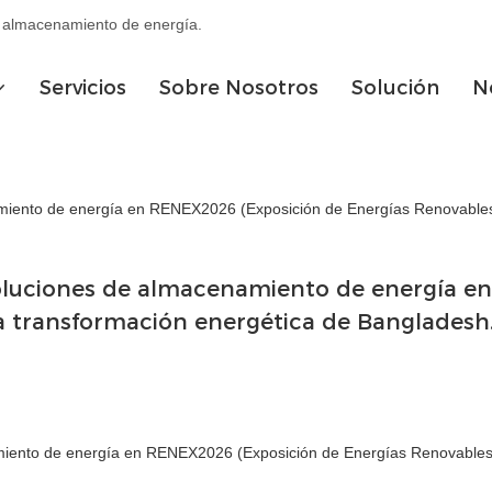
de almacenamiento de energía.
Servicios
Sobre Nosotros
Solución
N
iento de energía en RENEX2026 (Exposición de Energías Renovables
luciones de almacenamiento de energía en 
 transformación energética de Bangladesh