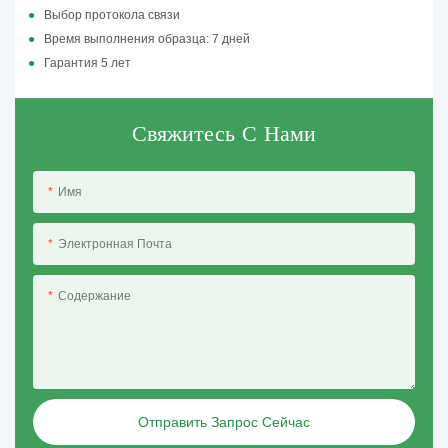
●
Выбор протокола связи
●
Время выполнения образца: 7 дней
●
Гарантия 5 лет
Свяжитесь С Нами
Имя
Электронная Почта
Содержание
Отправить Запрос Сейчас