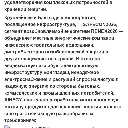
удовлетворения комплексных потребностей в
хранении энергии.
Крупнейшее в Бангладеш мероприятие,
посвященное инфраструктуре, — SAFECON2026,
сегмент возобновляемой энергетики RENEX2026 —
объединяет местные энергетические компании,
инженерно-строительные подрядчики,
дистрибьюторов возобновляемой энергии и
других специалистов отрасли. В ответ на
неадекватную и слабую электросетевую
инфраструктуру Бангладеш, ненадежное
электроснабжение и растущий спрос на чистую и
надежную энергию со стороны бытовых,
коммерческих и промышленных потребителей,
AINEGY тщательно разработала многоуровневую
матрицу продуктов для хранения энергии полного
спектра, отвечающую разнообразным
требованиям: