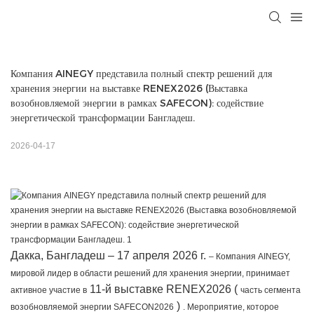
Компания AINEGY представила полный спектр решений для 
хранения энергии на выставке RENEX2026 (Выставка 
возобновляемой энергии в рамках SAFECON): содействие 
энергетической трансформации Бангладеш.
2026-04-17
Дакка, Бангладеш – 17 апреля 2026 г.
– Компания AINEGY,
мировой лидер в области решений для хранения энергии, принимает
11-й выставке RENEX2026 (
активное участие в
часть сегмента
)
возобновляемой энергии SAFECON2026
. Мероприятие, которое