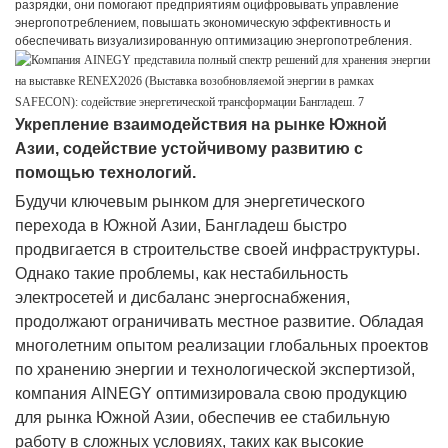
разрядки, они помогают предприятиям оцифровывать управление
энергопотреблением, повышать экономическую эффективность и
обеспечивать визуализированную оптимизацию энергопотребления.
Укрепление взаимодействия на рынке Южной
Азии, содействие устойчивому развитию с
помощью технологий.
Будучи ключевым рынком для энергетического
перехода в Южной Азии, Бангладеш быстро
продвигается в строительстве своей инфраструктуры.
Однако такие проблемы, как нестабильность
электросетей и дисбаланс энергоснабжения,
продолжают ограничивать местное развитие. Обладая
многолетним опытом реализации глобальных проектов
по хранению энергии и технологической экспертизой,
компания AINEGY оптимизировала свою продукцию
для рынка Южной Азии, обеспечив ее стабильную
работу в сложных условиях, таких как высокие