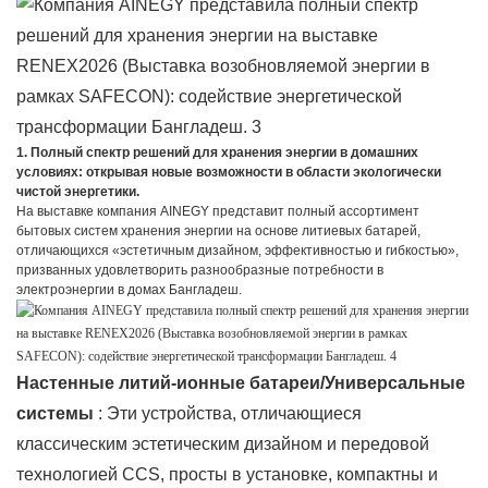
1.
Полный спектр решений для хранения энергии в домашних
условиях: открывая новые возможности в области экологически
чистой энергетики.
На выставке компания AINEGY представит полный ассортимент
бытовых систем хранения энергии на основе литиевых батарей,
отличающихся «эстетичным дизайном, эффективностью и гибкостью»,
призванных удовлетворить разнообразные потребности в
электроэнергии в домах Бангладеш.
Настенные литий-ионные батареи/Универсальные
системы
: Эти устройства, отличающиеся
классическим эстетическим дизайном и передовой
технологией CCS, просты в установке, компактны и