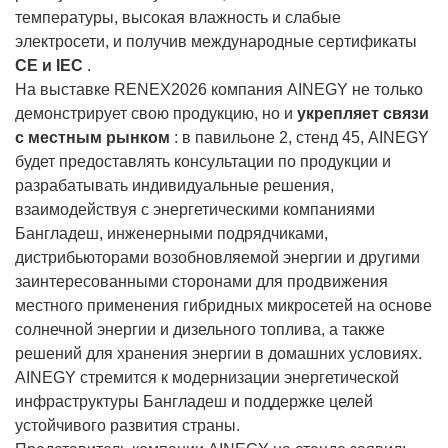
температуры, высокая влажность и слабые
электросети, и получив международные сертификаты
CE и IEC
.
На выставке RENEX2026 компания AINEGY не только
демонстрирует свою продукцию, но и
укрепляет связи
с местным рынком
: в павильоне 2, стенд 45, AINEGY
будет предоставлять консультации по продукции и
разрабатывать индивидуальные решения,
взаимодействуя с энергетическими компаниями
Бангладеш, инженерными подрядчиками,
дистрибьюторами возобновляемой энергии и другими
заинтересованными сторонами для продвижения
местного применения гибридных микросетей на основе
солнечной энергии и дизельного топлива, а также
решений для хранения энергии в домашних условиях.
AINEGY стремится к модернизации энергетической
инфраструктуры Бангладеш и поддержке целей
устойчивого развития страны.