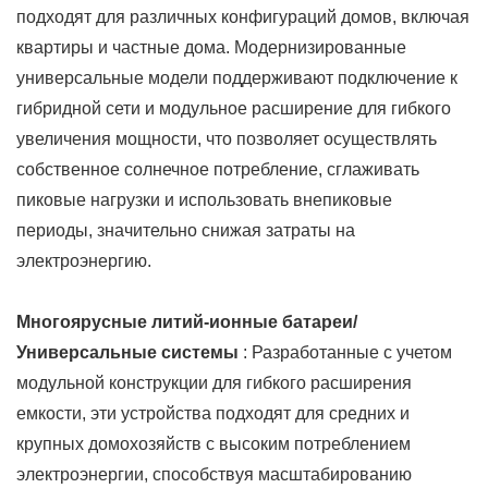
подходят для различных конфигураций домов, включая
квартиры и частные дома. Модернизированные
универсальные модели поддерживают подключение к
гибридной сети и модульное расширение для гибкого
увеличения мощности, что позволяет осуществлять
собственное солнечное потребление, сглаживать
пиковые нагрузки и использовать внепиковые
периоды, значительно снижая затраты на
электроэнергию.
Многоярусные литий-ионные батареи/
Универсальные системы
: Разработанные с учетом
модульной конструкции для гибкого расширения
емкости, эти устройства подходят для средних и
крупных домохозяйств с высоким потреблением
электроэнергии, способствуя масштабированию