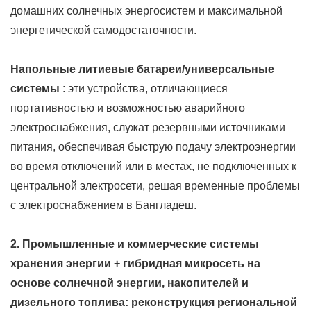
домашних солнечных энергосистем и максимальной
энергетической самодостаточности.
Напольные литиевые батареи/универсальные
системы
: эти устройства, отличающиеся
портативностью и возможностью аварийного
электроснабжения, служат резервными источниками
питания, обеспечивая быструю подачу электроэнергии
во время отключений или в местах, не подключенных к
центральной электросети, решая временные проблемы
с электроснабжением в Бангладеш.
2. Промышленные и коммерческие системы
хранения энергии + гибридная микросеть на
основе солнечной энергии, накопителей и
дизельного топлива: реконструкция региональной