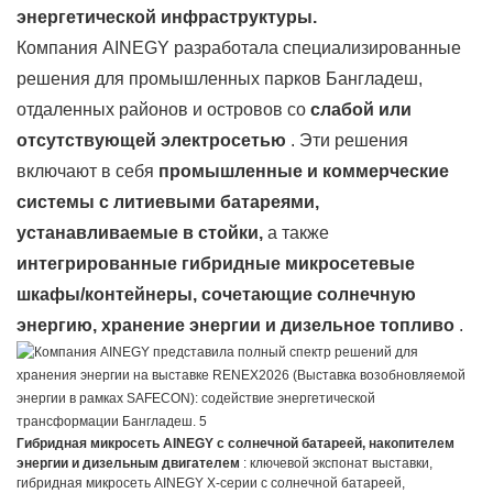
энергетической инфраструктуры.
Компания AINEGY разработала специализированные
решения для промышленных парков Бангладеш,
отдаленных районов и островов со
слабой или
отсутствующей электросетью
. Эти решения
включают в себя
промышленные и коммерческие
системы с литиевыми батареями,
устанавливаемые в стойки,
а также
интегрированные гибридные микросетевые
шкафы/контейнеры, сочетающие солнечную
энергию, хранение энергии и дизельное топливо
.
Гибридная микросеть AINEGY с солнечной батареей, накопителем
энергии и дизельным двигателем
: ключевой экспонат выставки,
гибридная микросеть AINEGY X-серии с солнечной батареей,