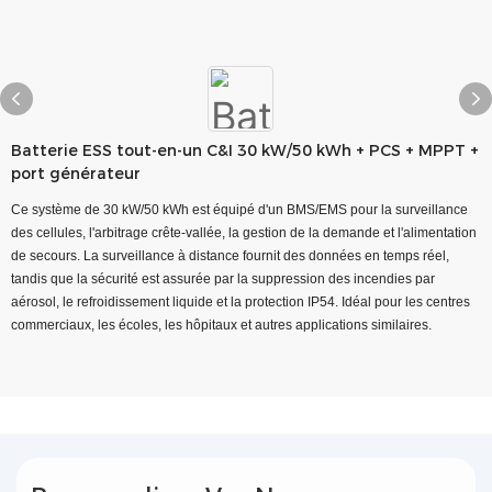
Batterie ESS tout-en-un C&I 30 kW/50 kWh + PCS + MPPT +
port générateur
Ce système de 30 kW/50 kWh est équipé d'un BMS/EMS pour la surveillance
des cellules, l'arbitrage crête-vallée, la gestion de la demande et l'alimentation
de secours. La surveillance à distance fournit des données en temps réel,
tandis que la sécurité est assurée par la suppression des incendies par
aérosol, le refroidissement liquide et la protection IP54. Idéal pour les centres
commerciaux, les écoles, les hôpitaux et autres applications similaires.