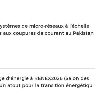
systèmes de micro-réseaux à l’échelle
es aux coupures de courant au Pakistan
ge d'énergie à RENEX2026 (Salon des
un atout pour la transition énergétique