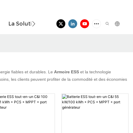
La Solution
Nouvelles
Contactez-Nou
ergie fiables et durables. Le
Armoire ESS
et la technologie
ins, les clients peuvent profiter de la commodité et des économies