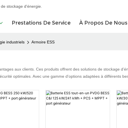
 de stockage d'énergie.
Prestations De Service
À Propos De Nous
e industriels
Armoire ESS
tages aux clients. Ces produits offrent des solutions de stockage d’én
curité optimales. Avec une gamme d'options adaptées à différents beso