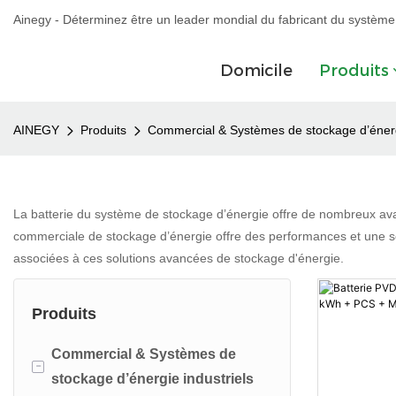
Ainegy - Déterminez être un leader mondial du fabricant du système
Domicile
Produits
AINEGY
Produits
Commercial & Systèmes de stockage d’énergi
La batterie du système de stockage d’énergie offre de nombreux avan
commerciale de stockage d’énergie offre des performances et une sé
associées à ces solutions avancées de stockage d'énergie.
Produits
Commercial & Systèmes de
-
stockage d’énergie industriels