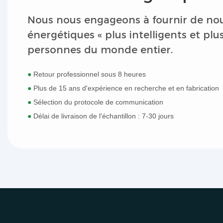
Nous nous engageons à fournir de no
énergétiques « plus intelligents et plu
personnes du monde entier.
●
Retour professionnel sous 8 heures
●
Plus de 15 ans d'expérience en recherche et en fabrication
●
Sélection du protocole de communication
●
Délai de livraison de l'échantillon : 7-30 jours