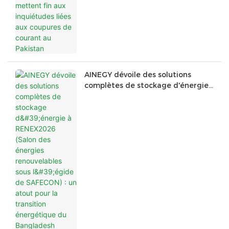
AINEGY dévoile des solutions
complètes de stockage d'énergie
à RENEX2026 (Salon des énergies
renouvelables sous l'égide de
SAFECON) : un atout pour la
transition énergétique du
Bangladesh