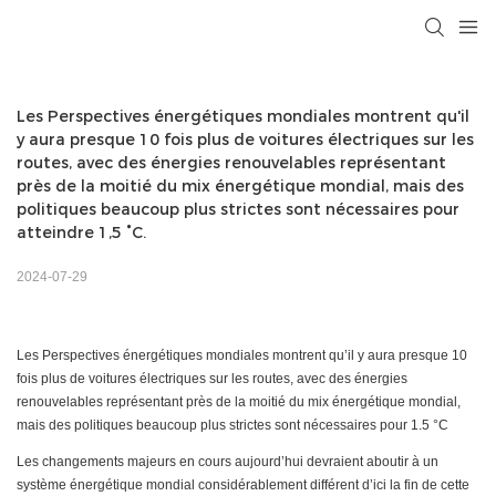
Les Perspectives énergétiques mondiales montrent qu'il 
y aura presque 10 fois plus de voitures électriques sur les 
routes, avec des énergies renouvelables représentant 
près de la moitié du mix énergétique mondial, mais des 
politiques beaucoup plus strictes sont nécessaires pour 
atteindre 1,5 °C.
2024-07-29
Les Perspectives énergétiques mondiales montrent qu’il y aura presque 10
fois plus de voitures électriques sur les routes, avec des énergies
renouvelables représentant près de la moitié du mix énergétique mondial,
mais des politiques beaucoup plus strictes sont nécessaires pour 1.5 °C
Les changements majeurs en cours aujourd’hui devraient aboutir à un
système énergétique mondial considérablement différent d’ici la fin de cette