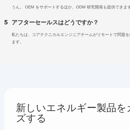
うん。 OEM をサポートするほか、ODM 研究開発も提供できま
5
アフターセールスはどうですか？
私たちは、コアテクニカルエンジニアチームがリモートで問題を
ます。
新しいエネルギー製品を
ズする