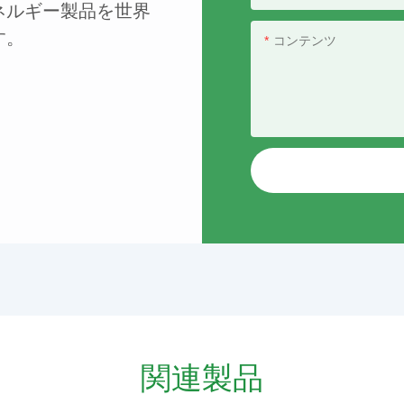
ネルギー製品を世界
す。
コンテンツ
関連製品