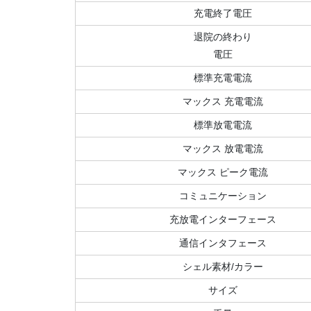
充電終了電圧
退院の終わり
電圧
標準充電電流
マックス 充電電流
標準放電電流
マックス 放電電流
マックス ピーク電流
コミュニケーション
充放電インターフェース
通信インタフェース
シェル素材/カラー
サイズ