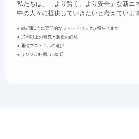
私たちは、「より賢く、より安全」な新エ
中の人々に提供していきたいと考えていま
●
8時間以内に専門的なフィードバックが得られます
●
15年以上の研究と製造の経験
●
通信プロトコルの選択
●
サンプル納期: 7-30 日