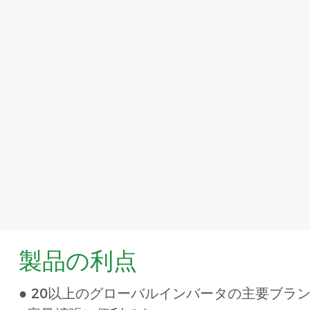
製品の利点
● 20以上のグローバルインバータの主要ブラ