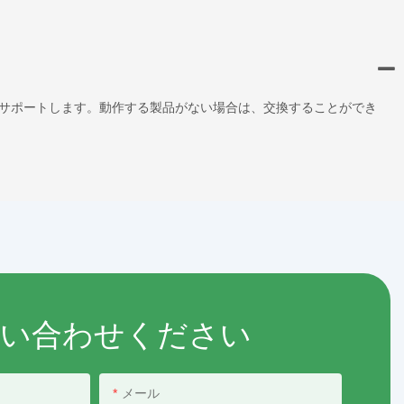
サポートします。動作する製品がない場合は、交換することができ
問い合わせください
メール