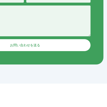
お問い合わせを送る