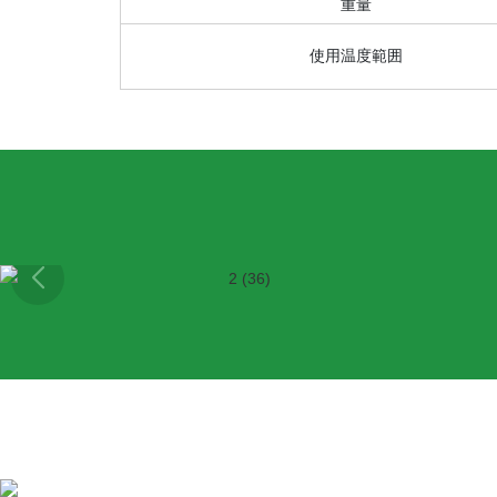
重量
使用温度範囲