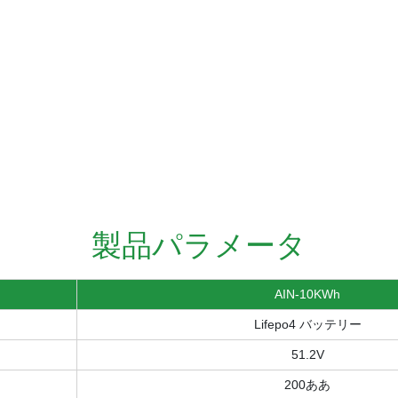
製品パラメータ
AIN-10KWh
Lifepo4 バッテリー
51.2V
200ああ