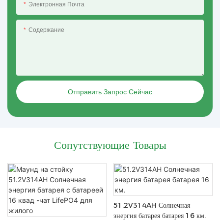
Электронная Почта
Содержание
Отправить Запрос Сейчас
Сопутствующие Товары
51.2V314AH Солнечная
энергия батарея батарея 16 км.