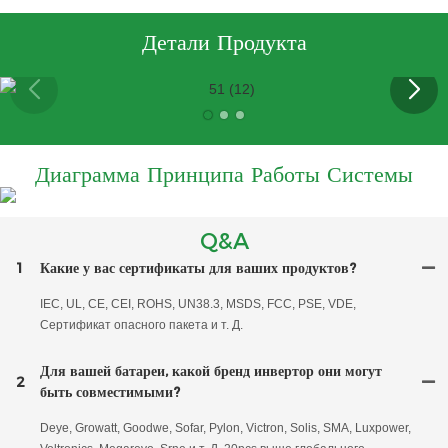
Детали Продукта
Диаграмма Принципа Работы Системы
Q&A
1
Какие у вас сертификаты для ваших продуктов?
IEC, UL, CE, CEI, ROHS, UN38.3, MSDS, FCC, PSE, VDE,
Сертификат опасного пакета и т. Д.
Для вашей батареи, какой бренд инвертор они могут
2
быть совместимыми?
Deye, Growatt, Goodwe, Sofar, Pylon, Victron, Solis, SMA, Luxpower,