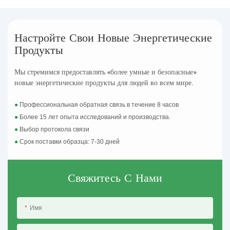
Настройте Свои Новые Энергетические
Продукты
Мы стремимся предоставлять «более умные и безопасные»
новые энергетические продукты для людей во всем мире.
●
Профессиональная обратная связь в течение 8 часов
●
Более 15 лет опыта исследований и производства.
●
Выбор протокола связи
●
Срок поставки образца: 7-30 дней
Свяжитесь С Нами
Имя