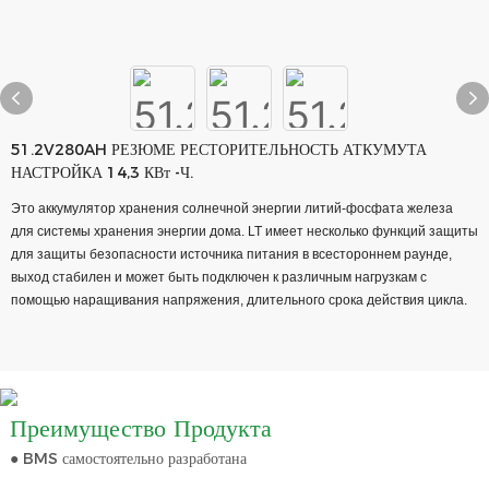
51.2V280AH РЕЗЮМЕ РЕСТОРИТЕЛЬНОСТЬ АТКУМУТА
НАСТРОЙКА 14,3 КВт -Ч.
Это аккумулятор хранения солнечной энергии литий-фосфата железа
для системы хранения энергии дома. LT имеет несколько функций защиты
для защиты безопасности источника питания в всестороннем раунде,
выход стабилен и может быть подключен к различным нагрузкам с
помощью наращивания напряжения, длительного срока действия цикла.
Преимущество Продукта
● BMS самостоятельно разработана