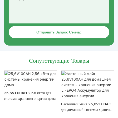
Отправить Запрос Сейчас
Сопутствующие Товары
25,6V100AH 2,56 кВтч для
системы хранения энергии дома
Настенный майт 25,6V100AH
для домашней системы хранения
энергии LIFEPO4 Аккумулятор