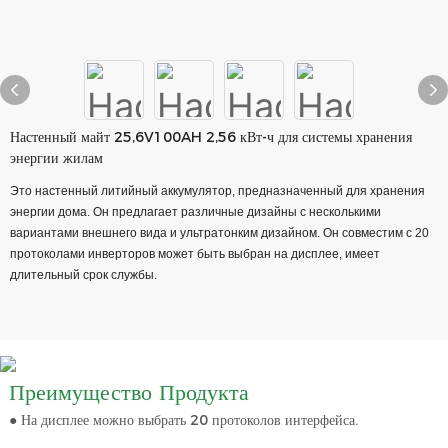
Настенный майт 25,6V100AH 2,56 кВт-ч для системы хранения
энергии жилам
Это настенный литийный аккумулятор, предназначенный для хранения
энергии дома. Он предлагает различные дизайны с несколькими
вариантами внешнего вида и ультратонким дизайном. Он совместим с 20
протоколами инверторов может быть выбран на дисплее, имеет
длительный срок службы.
Преимущество Продукта
● На дисплее можно выбрать 20 протоколов интерфейса.