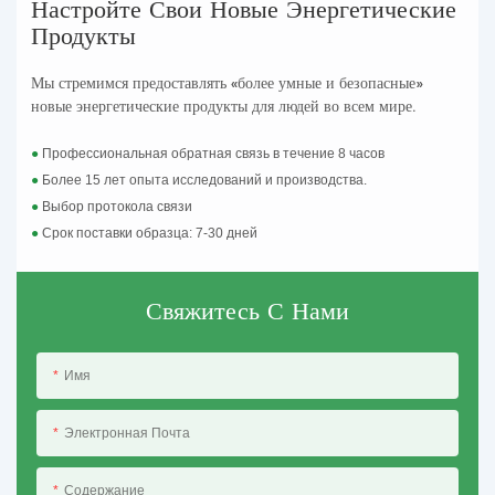
Настройте Свои Новые Энергетические
Продукты
Мы стремимся предоставлять «более умные и безопасные»
новые энергетические продукты для людей во всем мире.
●
Профессиональная обратная связь в течение 8 часов
●
Более 15 лет опыта исследований и производства.
●
Выбор протокола связи
●
Срок поставки образца: 7-30 дней
Свяжитесь С Нами
Имя
Электронная Почта
Содержание