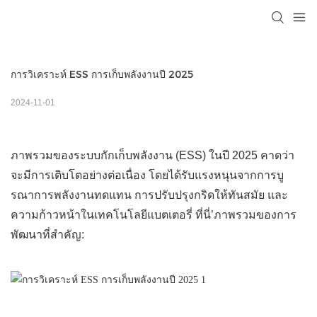
การวิเคราะห์ ESS การเก็บพลังงานปี 2025
2024-11-01
ภาพรวมของระบบกักเก็บพลังงาน (ESS) ในปี 2025 คาดว่า
จะมีการเติบโตอย่างต่อเนื่อง โดยได้รับแรงหนุนจากการบู
รณาการพลังงานทดแทน การปรับปรุงกริดให้ทันสมัย ​​และ
ความก้าวหน้าในเทคโนโลยีแบตเตอรี่ ที่นี่’ภาพรวมของการ
พัฒนาที่สำคัญ: