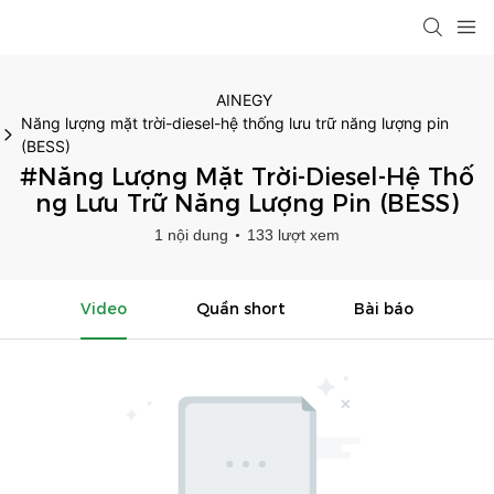
AINEGY
Năng lượng mặt trời-diesel-hệ thống lưu trữ năng lượng pin
(BESS)
#Năng Lượng Mặt Trời-Diesel-Hệ Thố
Ng Lưu Trữ Năng Lượng Pin (BESS)
1 nội dung
133 lượt xem
Video
Quần short
Bài báo