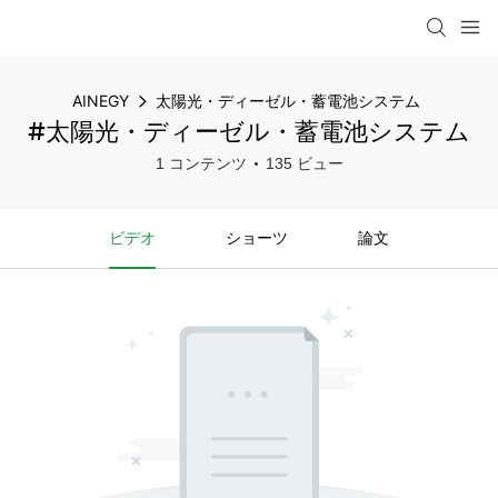
AINEGY
太陽光・ディーゼル・蓄電池システム
#太陽光・ディーゼル・蓄電池システム
1 コンテンツ
135 ビュー
ビデオ
ショーツ
論文