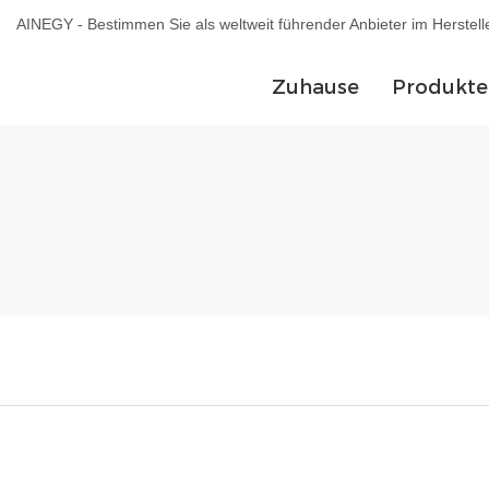
AINEGY - Bestimmen Sie als weltweit führender Anbieter im Herstel
Zuhause
Produkte