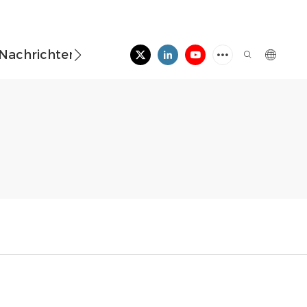
Nachrichten
Kontaktieren Sie Uns