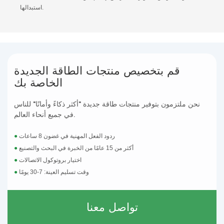
استبدالها.
قم بتخصيص منتجات الطاقة الجديدة
الخاصة بك
نحن ملتزمون بتوفير منتجات طاقة جديدة "أكثر ذكاءً وأمانًا" للناس
في جميع أنحاء العالم.
ردود الفعل المهنية في غضون 8 ساعات
●
أكثر من 15 عامًا من الخبرة في البحث والتصنيع
●
اختيار بروتوكول الاتصالات
●
وقت تسليم العينة: 7-30 يومًا
●
تواصل معنا