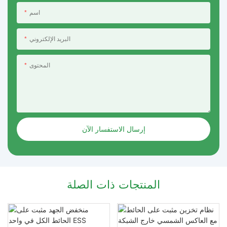
اسم
البريد الإلكتروني
المحتوى
إرسال الاستفسار الآن
المنتجات ذات الصلة