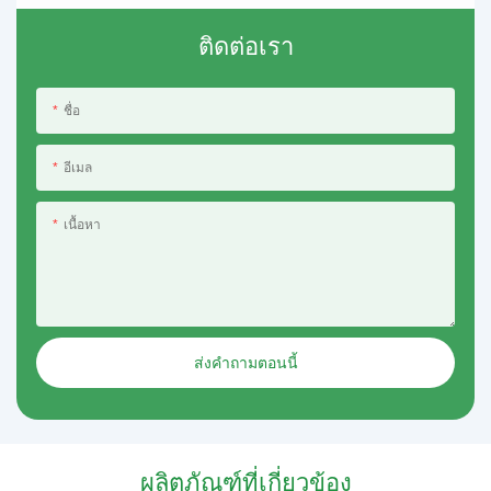
ติดต่อเรา
ชื่อ
อีเมล
เนื้อหา
ส่งคำถามตอนนี้
ผลิตภัณฑ์ที่เกี่ยวข้อง