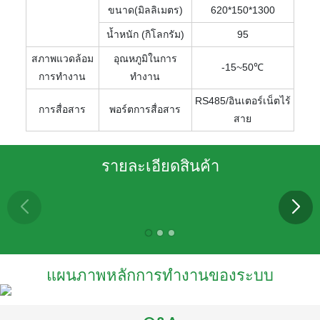
ขนาด(มิลลิเมตร)
620*150*1300
น้ำหนัก (กิโลกรัม)
95
สภาพแวดล้อม
อุณหภูมิในการ
-15~50℃
การทำงาน
ทำงาน
RS485/อินเตอร์เน็ตไร้
การสื่อสาร
พอร์ตการสื่อสาร
สาย
รายละเอียดสินค้า
แผนภาพหลักการทำงานของระบบ